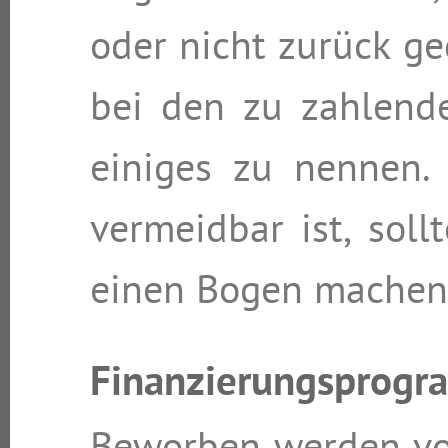
oder nicht zurück g
bei den zu zahlend
einiges zu nennen.
vermeidbar ist, sol
einen Bogen machen
Finanzierungsprog