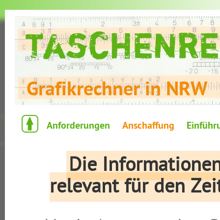
Grafikrechner in NRW
Anforderungen
Anschaffung
Einführ
Die Informationen
relevant für den Ze