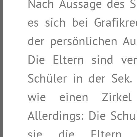
Nach Aussage des S
es sich bei Grafik
der persönlichen Au
Die Eltern sind ver
Schüler in der Sek.
wie einen Zirkel
Allerdings: Die Schu
sie die Eltern 