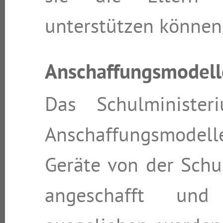
unterstützen können
Anschaffungsmodell
Das Schulminister
Anschaffungsmodel
Geräte von der Schu
angeschafft un