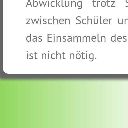
Abwicklung trotz 
zwischen Schüler un
das Einsammeln des
ist nicht nötig.