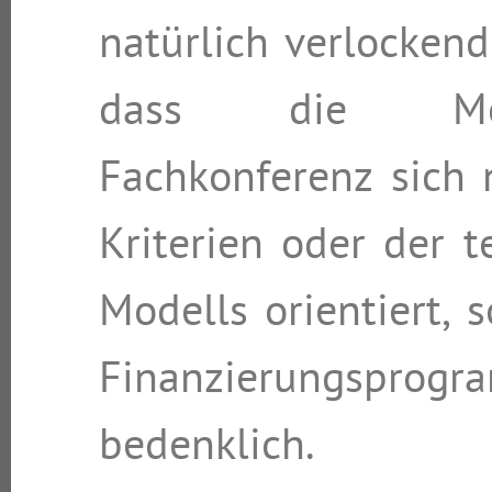
natürlich verlocken
dass die Mod
Fachkonferenz sich 
Kriterien oder der 
Modells orientiert,
Finanzierungsprog
bedenklich.